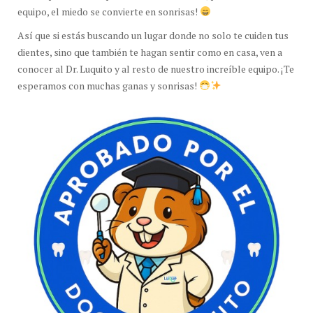
equipo, el miedo se convierte en sonrisas!
Así que si estás buscando un lugar donde no solo te cuiden tus
dientes, sino que también te hagan sentir como en casa, ven a
conocer al Dr. Luquito y al resto de nuestro increíble equipo. ¡Te
esperamos con muchas ganas y sonrisas!