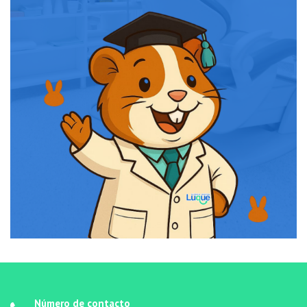
Número de contacto