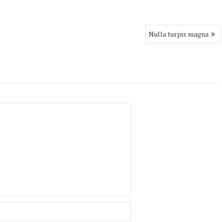
Nulla turpis magna