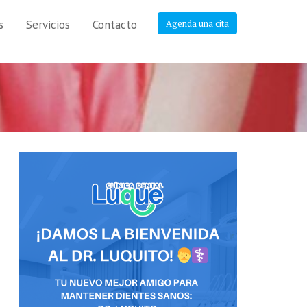
s
Servicios
Contacto
Agenda una cita